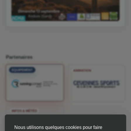
Partenaires
EQUIPEMENT
ANIMATION
INFOS & MÉTÉO
Nous utilisons quelques cookies pour faire